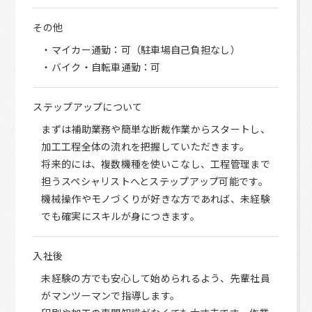
その他
・マイカー通勤：可（駐車場自己負担なし）
・バイク・自転車通勤：可
ステップアップについて
まずは補助業務や簡単な断裁作業からスタートし、
加工工程全体の流れを把握していただきます。
将来的には、複数機種を使いこなし、工程管理まで
担うスペシャリストへとステップアップ可能です。
機械操作やモノづくりが好きな方であれば、未経験
でも確実にスキルが身につきます。
入社後
未経験の方でも安心して始められるよう、先輩社員
がマンツーマンで指導します。