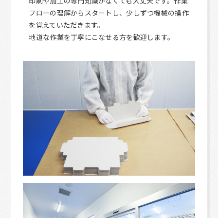
印刷や加工の専門知識がなくても大丈夫です。作業
フローの理解からスタートし、少しずつ機械の操作
を覚えていただきます。
地道な作業を丁寧にこなせる方を歓迎します。