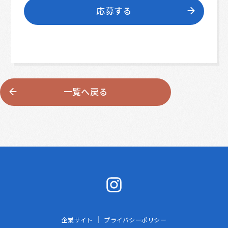
応募する
一覧へ戻る
企業サイト
プライバシーポリシー