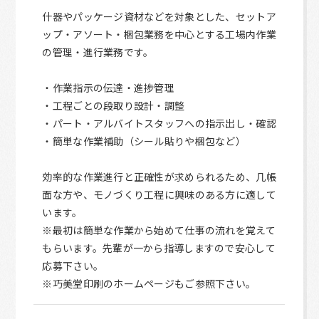
什器やパッケージ資材などを対象とした、セットア
ップ・アソート・梱包業務を中心とする工場内作業
の管理・進行業務です。
・作業指示の伝達・進捗管理
・工程ごとの段取り設計・調整
・パート・アルバイトスタッフへの指示出し・確認
・簡単な作業補助（シール貼りや梱包など）
効率的な作業進行と正確性が求められるため、几帳
面な方や、モノづくり工程に興味のある方に適して
います。
※最初は簡単な作業から始めて仕事の流れを覚えて
もらいます。先輩が一から指導しますので安心して
応募下さい。
※巧美堂印刷のホームページもご参照下さい。