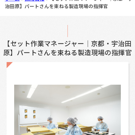
治田原】パートさんを束ねる製造現場の指揮官
【セット作業マネージャー｜京都・宇治田
原】パートさんを束ねる製造現場の指揮官