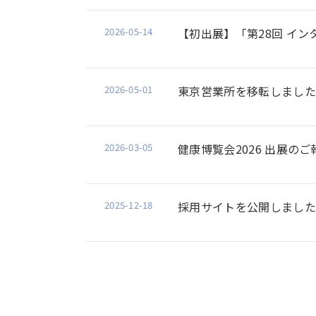
2026-05-14
【初出展】「第28回 イ
2026-05-01
東京営業所を移転しました
2026-03-05
健康博覧会2026 出展のご
2025-12-18
採用サイトを公開しました