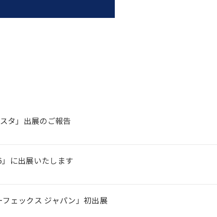
スタ」出展のご報告
26」に出展いたします
ーフェックス ジャパン」初出展