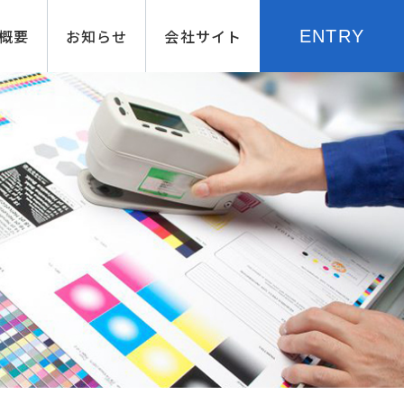
概要
お知らせ
会社サイト
ENTRY