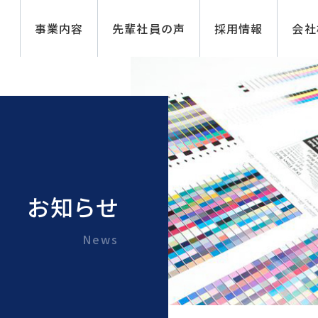
事業内容
先輩社員の声
採用情報
会社
お知らせ
News