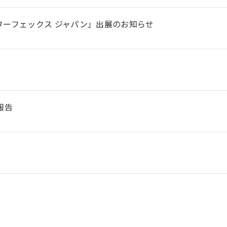
ンターフェックス ジャパン」出展のお知らせ
報告